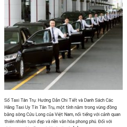
Số Taxi Tân Trụ: Hướng Dẫn Chi Tiết và Danh Sách Các
Hãng Taxi Uy Tín Tân Trụ, một tỉnh nằm trong vùng đồng
bằng sông Cửu Long của Việt Nam, nổi tiếng với cảnh quan
thiên nhiên tươi đẹp và nền văn hóa phong phú. Đối với