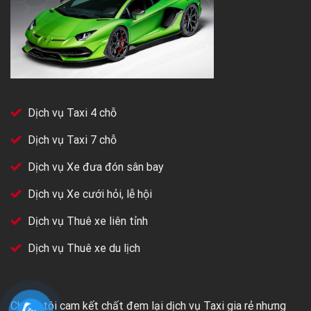
Dịch vụ Taxi 4 chỗ
Dịch vụ Taxi 7 chỗ
Dịch vụ Xe đưa đón sân bay
Dịch vụ Xe cưới hỏi, lễ hội
Dịch vụ Thuê xe liên tỉnh
Dịch vụ Thuê xe du lịch
Chúng tôi cam kết chất đem lại dịch vụ Taxi gia rẻ nhưng