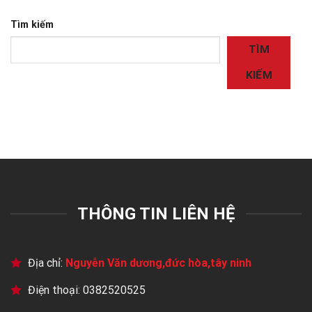
Tìm kiếm
TÌM
KIẾM
THÔNG TIN LIÊN HỆ
Địa chỉ:
Nguyễn Văn dương,đức hòa,tây ninh
Điện thoại: 0382520525