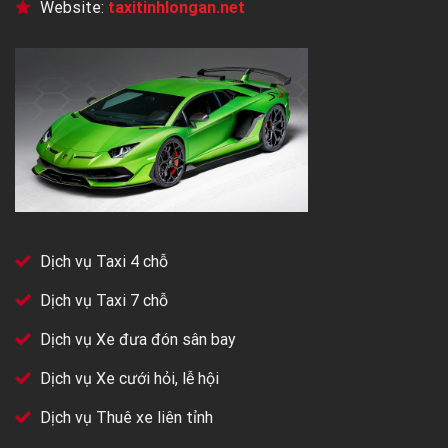
Website:
taxitinhlongan.net
Dịch vụ Taxi 4 chỗ
Dịch vụ Taxi 7 chỗ
Dịch vụ Xe đưa đón sân bay
Dịch vụ Xe cưới hỏi, lễ hội
Dịch vụ Thuê xe liên tỉnh