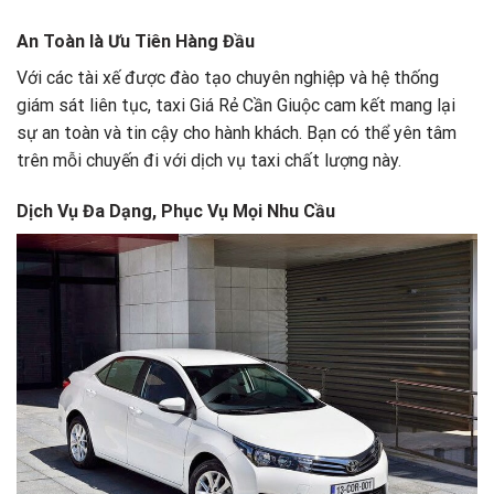
An Toàn là Ưu Tiên Hàng Đầu
Với các tài xế được đào tạo chuyên nghiệp và hệ thống
giám sát liên tục, taxi Giá Rẻ Cần Giuộc cam kết mang lại
sự an toàn và tin cậy cho hành khách. Bạn có thể yên tâm
trên mỗi chuyến đi với dịch vụ taxi chất lượng này.
Dịch Vụ Đa Dạng, Phục Vụ Mọi Nhu Cầu