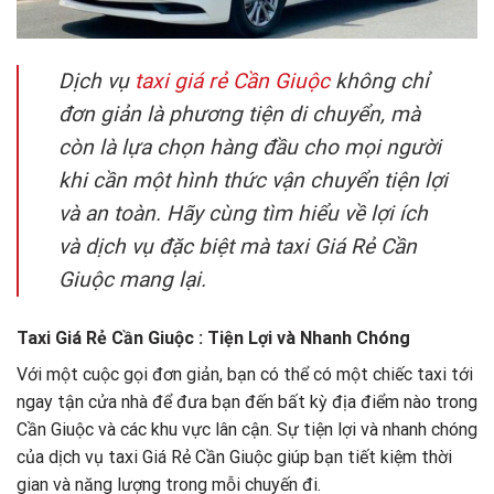
Dịch vụ
taxi giá rẻ Cần Giuộc
không chỉ
đơn giản là phương tiện di chuyển, mà
còn là lựa chọn hàng đầu cho mọi người
khi cần một hình thức vận chuyển tiện lợi
và an toàn. Hãy cùng tìm hiểu về lợi ích
và dịch vụ đặc biệt mà taxi Giá Rẻ Cần
Giuộc mang lại.
Taxi Giá Rẻ Cần Giuộc : Tiện Lợi và Nhanh Chóng
Với một cuộc gọi đơn giản, bạn có thể có một chiếc taxi tới
ngay tận cửa nhà để đưa bạn đến bất kỳ địa điểm nào trong
Cần Giuộc và các khu vực lân cận. Sự tiện lợi và nhanh chóng
của dịch vụ taxi Giá Rẻ Cần Giuộc giúp bạn tiết kiệm thời
gian và năng lượng trong mỗi chuyến đi.