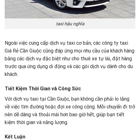
taxi hậu nghĩa
Ngoài việc cung cấp dịch vụ taxi cơ bản, các công ty taxi
Giá Rẻ Cần Giuộc cũng đáp ứng mọi nhu cầu của khách hàng
bằng các dịch vụ đặc biệt như cho thuê xe tự lái, đặt hàng
trước qua ứng dụng di động và các gói dịch vụ dành cho du
khách.
Tiết Kiệm Thời Gian và Công Sức
Với dịch vụ taxi tại Cần Giuộc, bạn không cần phải lo lắng
về việc tìm đường hoặc đợi xe công cộng. Mỗi chuyến đi trở
nên dễ dàng và thoải mái hơn bao giờ hết, giúp bạn tiết
kiệm thời gian và năng lượng.
Kết Luận